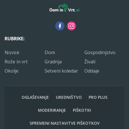
RUBRIKE:
Novice
Dom
Gospodinjstvo
Rože in vrt
Gradnja
Živali
Okolje
Setveni koledar
Oddaje
OGLAŠEVANJE
UREDNIŠTVO
PRO PLUS
MODERIRANJE
PIŠKOTKI
SPREMENI NASTAVITVE PIŠKOTKOV