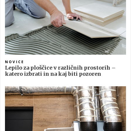
NOVICE
Lepilo za ploščice v različnih prostorih –
katero izbrati in na kaj biti pozoren