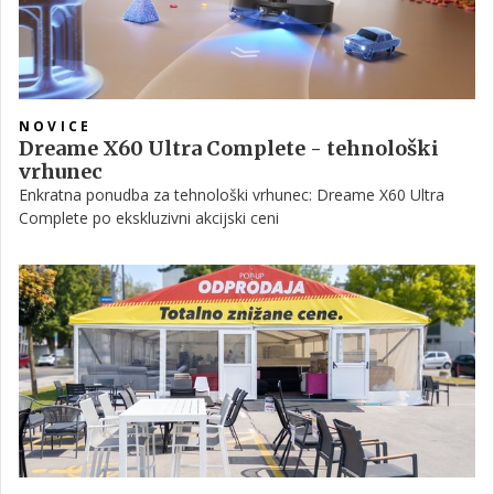
NOVICE
Dreame X60 Ultra Complete - tehnološki
vrhunec
Enkratna ponudba za tehnološki vrhunec: Dreame X60 Ultra
Complete po ekskluzivni akcijski ceni