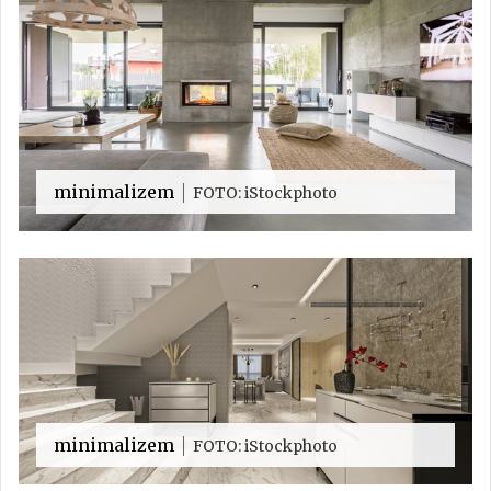
minimalizem
FOTO: iStockphoto
minimalizem
FOTO: iStockphoto