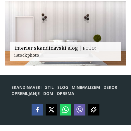
interier skandinavski slog
FOTO:
iStockphoto
SKANDINAVSKI
STIL
SLOG
MINIMALIZEM
DEKOR
OPREMLJANJE
DOM
OPREMA