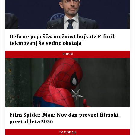
Uefa ne popušča: možnost bojkota Fifinih
tekmovanj še vedno obstaja
POPIN
Film Spider-Man: Nov dan prevzel filmski
prestol leta 2026
TV ODDAJE