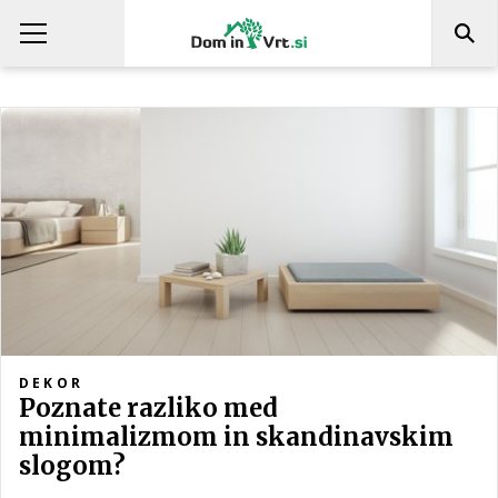
DEKOR
Poznate razliko med
minimalizmom in skandinavskim
slogom?