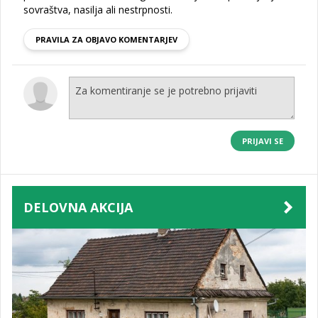
sovraštva, nasilja ali nestrpnosti.
PRAVILA ZA OBJAVO KOMENTARJEV
PRIJAVI SE
DELOVNA AKCIJA