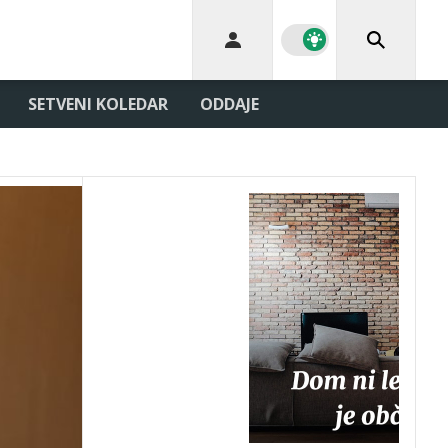
SETVENI KOLEDAR
ODDAJE