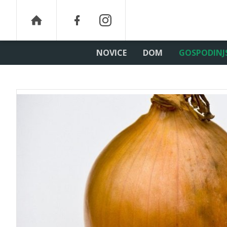
NOVICE
DOM
GOSPODINJ