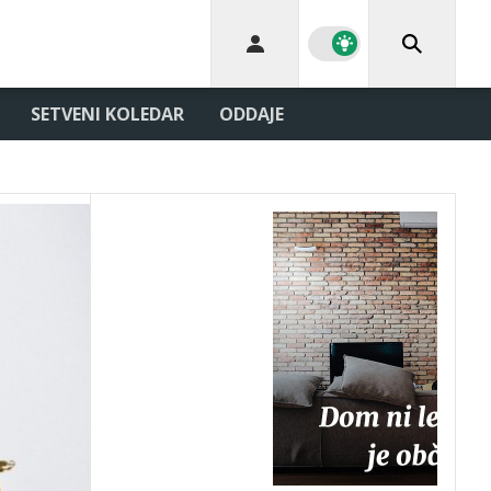
SETVENI KOLEDAR
ODDAJE