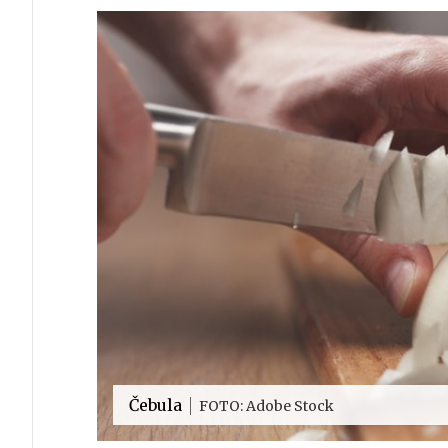
Čebula
FOTO: Adobe Stock