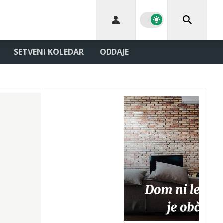
SETVENI KOLEDAR
ODDAJE