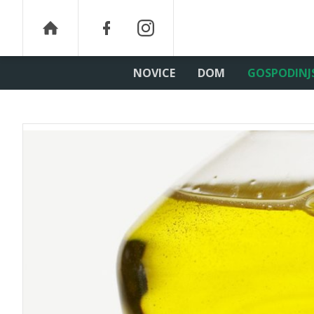
NOVICE
DOM
GOSPODINJ