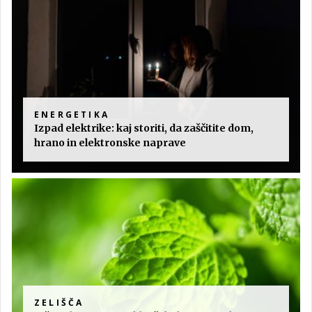
ENERGETIKA
Izpad elektrike: kaj storiti, da zaščitite dom,
hrano in elektronske naprave
ZELIŠČA