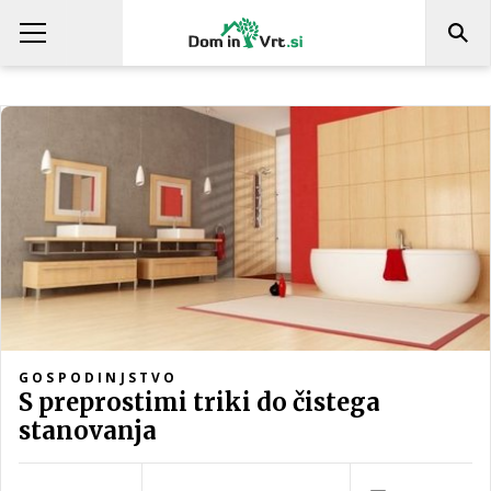
GOSPODINJSTVO
S preprostimi triki do čistega
stanovanja