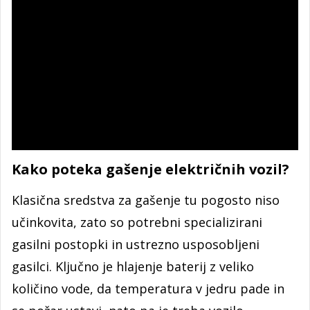
Kako poteka gašenje električnih vozil?
Klasična sredstva za gašenje tu pogosto niso
učinkovita, zato so potrebni specializirani
gasilni postopki in ustrezno usposobljeni
gasilci. Ključno je hlajenje baterij z veliko
količino vode, da temperatura v jedru pade in