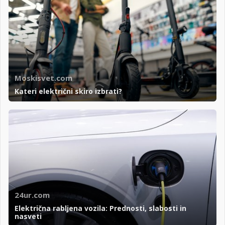
Moskisvet.com
Kateri električni skiro izbrati?
24ur.com
Električna rabljena vozila: Prednosti, slabosti in
nasveti