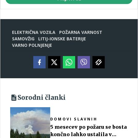
ELEKTRIČNA VOZILA
POŽARNA VARNOST
SAMOVŽIG
LITIJ-IONSKE BATERIJE
VARNO POLNJENJE
Sorodni članki
DOMOVI SLAVNIH
5 mesecev po požaru se bosta
končno lahko ustalila v