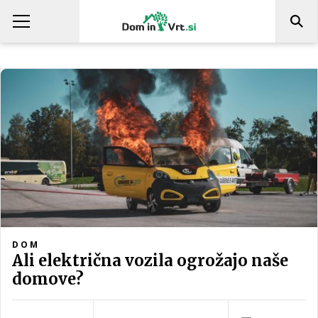
DOM
Ali električna vozila ogrožajo naše
domove?