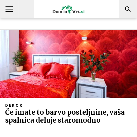
DEKOR
Če imate to barvo posteljnine, vaša
spalnica deluje staromodno