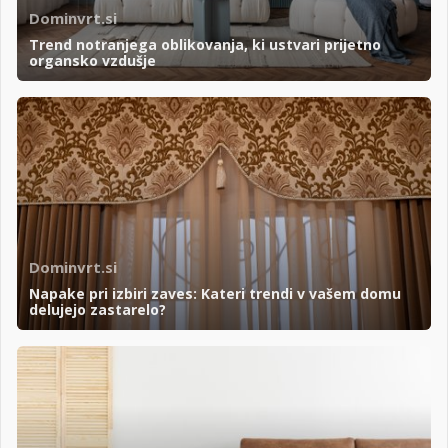
Dominvrt.si
Trend notranjega oblikovanja, ki ustvari prijetno
organsko vzdušje
Dominvrt.si
Napake pri izbiri zaves: Kateri trendi v vašem domu
delujejo zastarelo?