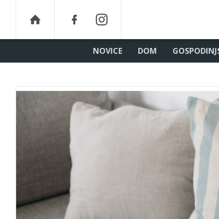
NOVICE
DOM
GOSPODINJ