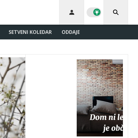
SETVENI KOLEDAR
ODDAJE