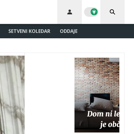
SETVENI KOLEDAR
ODDAJE