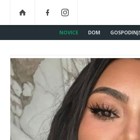
NOVICE
DOM
GOSPODINJ