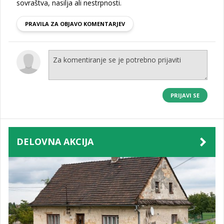
sovraštva, nasilja ali nestrpnosti.
PRAVILA ZA OBJAVO KOMENTARJEV
PRIJAVI SE
DELOVNA AKCIJA