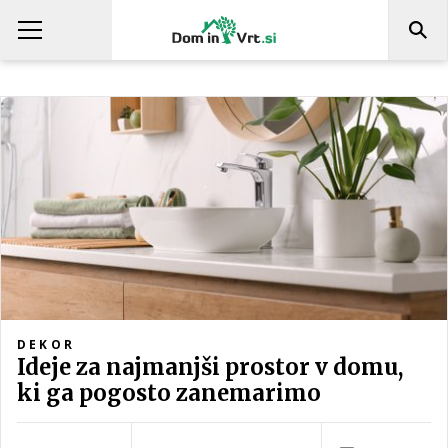
DEKOR
Ideje za najmanjši prostor v domu,
ki ga pogosto zanemarimo