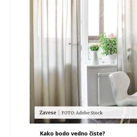
Zavese
FOTO: Adobe Stock
Kako bodo vedno čiste?