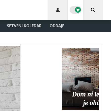
SETVENI KOLEDAR
ODDAJE