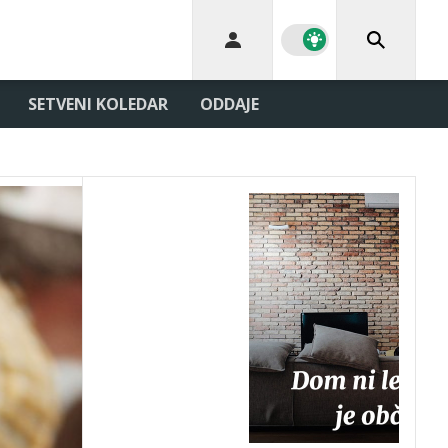
SETVENI KOLEDAR
ODDAJE