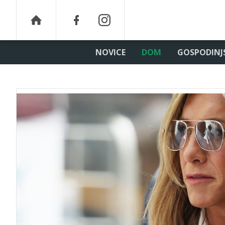
NOVICE
DOM
GOSPODINJ