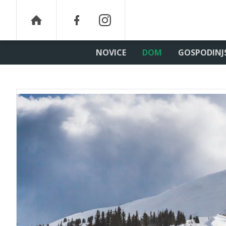
NOVICE
DOM
GOSPODINJ