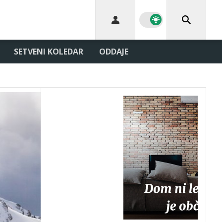
SETVENI KOLEDAR
ODDAJE