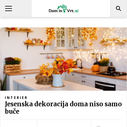
INTERIER
Jesenska dekoracija doma niso samo
buče