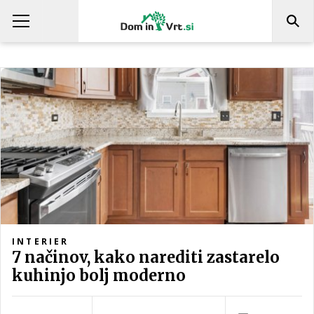
INTERIER
7 načinov, kako narediti zastarelo
kuhinjo bolj moderno