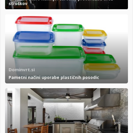
stroškov
Dominvrt.si
Pametni načini uporabe plastičnih posodic