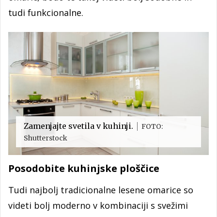
tudi funkcionalne.
Zamenjajte svetila v kuhinji.
FOTO:
Shutterstock
Posodobite kuhinjske ploščice
Tudi najbolj tradicionalne lesene omarice so
videti bolj moderno v kombinaciji s svežimi