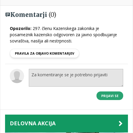
Komentarji
(0)
Opozorilo:
297. členu Kazenskega zakonika je
posameznik kazensko odgovoren za javno spodbujanje
sovraštva, nasilja ali nestrpnosti.
PRAVILA ZA OBJAVO KOMENTARJEV
PRIJAVI SE
DELOVNA AKCIJA