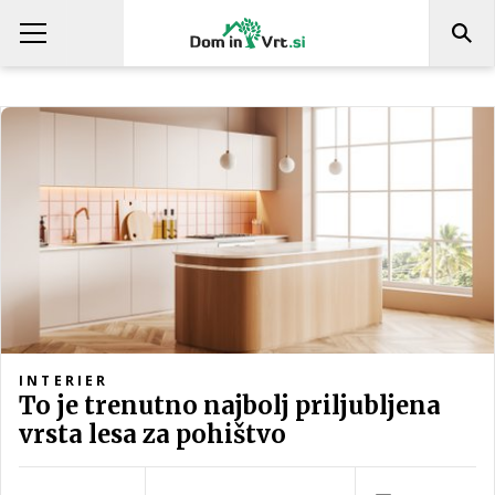
INTERIER
To je trenutno najbolj priljubljena
vrsta lesa za pohištvo