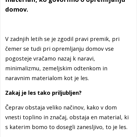
domov.
V zadnjih letih se je zgodil pravi premik, pri
čemer se tudi pri opremljanju domov vse
pogosteje vračamo nazaj k naravi,
minimalizmu, zemeljskim odtenkom in
naravnim materialom kot je les.
Zakaj je les tako priljubljen?
Čeprav obstaja veliko načinov, kako v dom
vnesti toplino in značaj, obstaja en material, ki
s katerim bomo to dosegli zanesljivo, to je les.