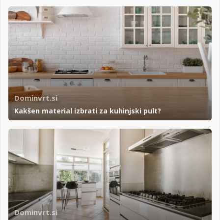
Dominvrt.si
Kakšen material izbrati za kuhinjski pult?
Dominvrt.si