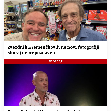
Zvezdnik Kremenčkovih na novi fotografiji
skoraj neprepoznaven
TV ODDAJE