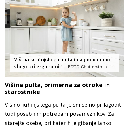
Višina kuhinjskega pulta ima pomembno
vlogo pri ergonomiji
FOTO: Shutterstock
Višina pulta, primerna za otroke in
starostnike
Višino kuhinjskega pulta je smiselno prilagoditi
tudi posebnim potrebam posameznikov. Za
starejše osebe, pri katerih je gibanje lahko