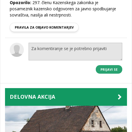
Opozorilo:
297. členu Kazenskega zakonika je
posameznik kazensko odgovoren za javno spodbujanje
sovraštva, nasilja ali nestrpnosti.
PRAVILA ZA OBJAVO KOMENTARJEV
PRIJAVI SE
DELOVNA AKCIJA