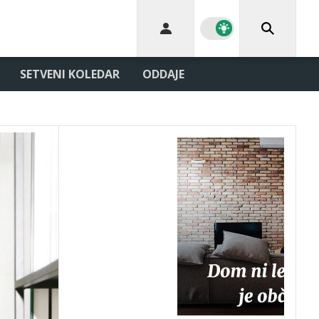
SETVENI KOLEDAR
ODDAJE