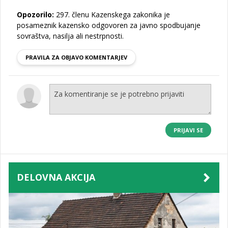
Opozorilo:
297. členu Kazenskega zakonika je
posameznik kazensko odgovoren za javno spodbujanje
sovraštva, nasilja ali nestrpnosti.
PRAVILA ZA OBJAVO KOMENTARJEV
PRIJAVI SE
DELOVNA AKCIJA