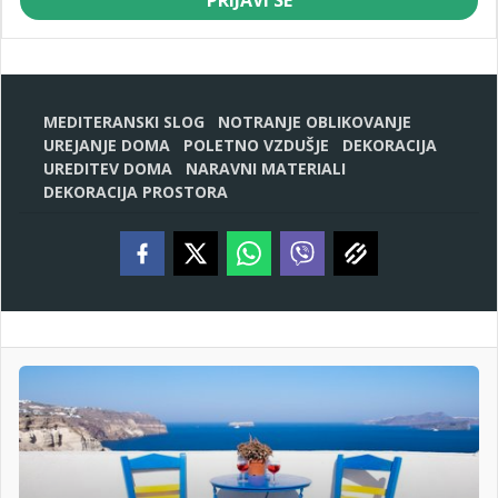
MEDITERANSKI SLOG
NOTRANJE OBLIKOVANJE
UREJANJE DOMA
POLETNO VZDUŠJE
DEKORACIJA
UREDITEV DOMA
NARAVNI MATERIALI
DEKORACIJA PROSTORA