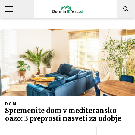
DOM
Spremenite dom v mediteransko
oazo: 3 preprosti nasveti za udobje