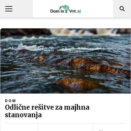
DOM
Odlične rešitve za majhna
stanovanja