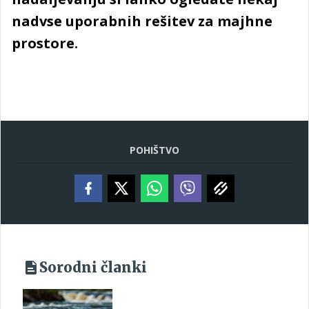
nadvse uporabnih rešitev za majhne
prostore.
POHIŠTVO
Sorodni članki