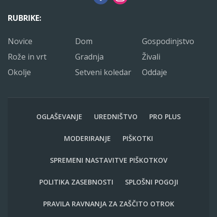
RUBRIKE:
Novice
Dom
Gospodinjstvo
Rože in vrt
Gradnja
Živali
Okolje
Setveni koledar
Oddaje
OGLAŠEVANJE
UREDNIŠTVO
PRO PLUS
MODERIRANJE
PIŠKOTKI
SPREMENI NASTAVITVE PIŠKOTKOV
POLITIKA ZASEBNOSTI
SPLOŠNI POGOJI
PRAVILA RAVNANJA ZA ZAŠČITO OTROK