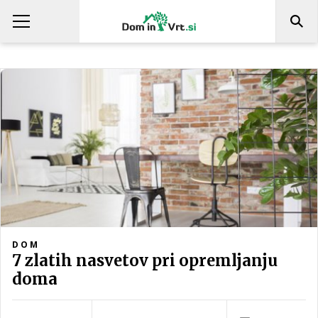
DOM
7 zlatih nasvetov pri opremljanju
doma