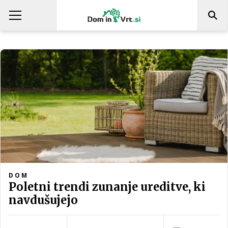
DOM
Poletni trendi zunanje ureditve, ki
navdušujejo