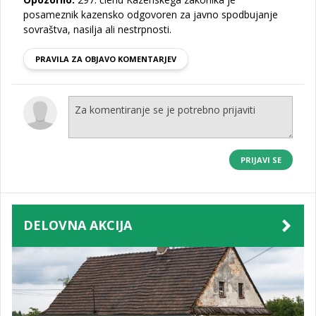
posameznik kazensko odgovoren za javno spodbujanje
sovraštva, nasilja ali nestrpnosti.
PRAVILA ZA OBJAVO KOMENTARJEV
PRIJAVI SE
DELOVNA AKCIJA