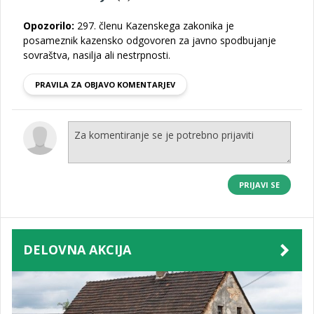
Opozorilo:
297. členu Kazenskega zakonika je
posameznik kazensko odgovoren za javno spodbujanje
sovraštva, nasilja ali nestrpnosti.
PRAVILA ZA OBJAVO KOMENTARJEV
PRIJAVI SE
DELOVNA AKCIJA