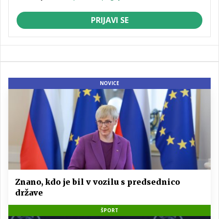
PRIJAVI SE
NOVICE
Znano, kdo je bil v vozilu s predsednico
države
ŠPORT