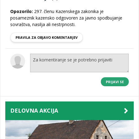
Opozorilo:
297. členu Kazenskega zakonika je
posameznik kazensko odgovoren za javno spodbujanje
sovraštva, nasilja ali nestrpnosti.
PRAVILA ZA OBJAVO KOMENTARJEV
PRIJAVI SE
DELOVNA AKCIJA