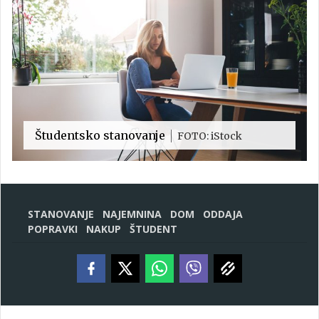
Študentsko stanovanje
FOTO: iStock
STANOVANJE
NAJEMNINA
DOM
ODDAJA
POPRAVKI
NAKUP
ŠTUDENT