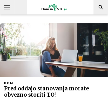
DOM
Pred oddajo stanovanja morate
obvezno storiti TO!