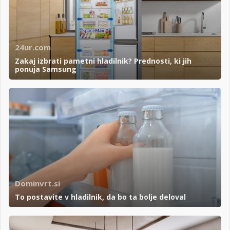
24ur.com
Zakaj izbrati pametni hladilnik? Prednosti, ki jih
ponuja Samsung
Dominvrt.si
To postavite v hladilnik, da bo ta bolje deloval