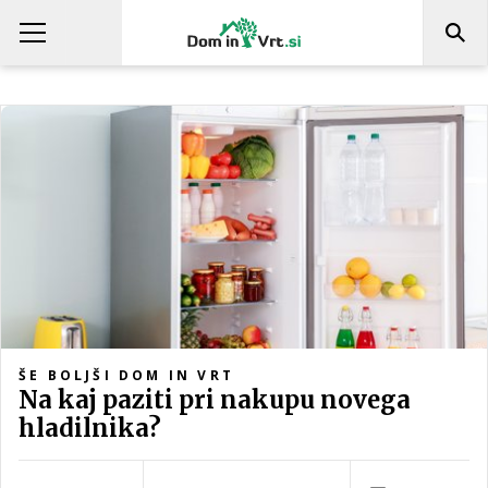
ŠE BOLJŠI DOM IN VRT
Na kaj paziti pri nakupu novega
hladilnika?