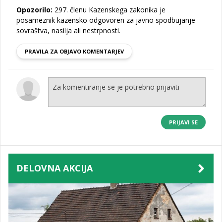
Opozorilo:
297. členu Kazenskega zakonika je
posameznik kazensko odgovoren za javno spodbujanje
sovraštva, nasilja ali nestrpnosti.
PRAVILA ZA OBJAVO KOMENTARJEV
PRIJAVI SE
DELOVNA AKCIJA