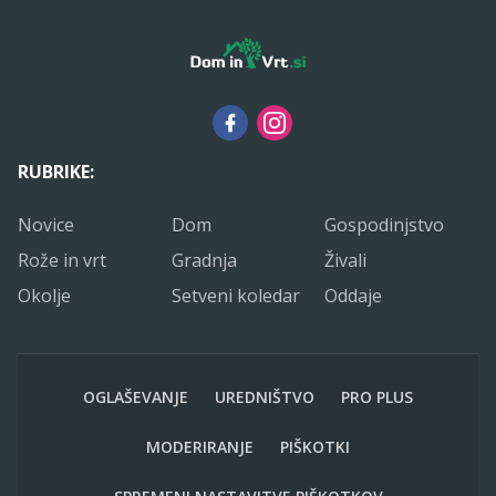
RUBRIKE:
Novice
Dom
Gospodinjstvo
Rože in vrt
Gradnja
Živali
Okolje
Setveni koledar
Oddaje
OGLAŠEVANJE
UREDNIŠTVO
PRO PLUS
MODERIRANJE
PIŠKOTKI