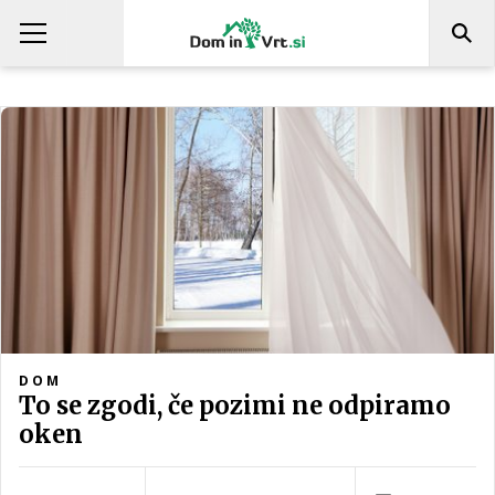
DOM
To se zgodi, če pozimi ne odpiramo
oken