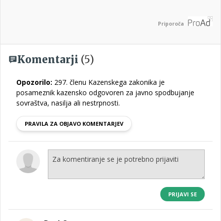
Priporoča
Komentarji
(5)
Opozorilo:
297. členu Kazenskega zakonika je
posameznik kazensko odgovoren za javno spodbujanje
sovraštva, nasilja ali nestrpnosti.
PRAVILA ZA OBJAVO KOMENTARJEV
PRIJAVI SE