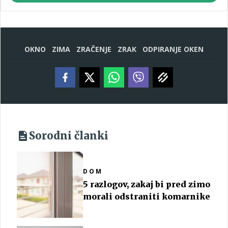
OKNO
ZIMA
ZRAČENJE
ZRAK
ODPIRANJE OKEN
Sorodni članki
DOM
5 razlogov, zakaj bi pred zimo
morali odstraniti komarnike