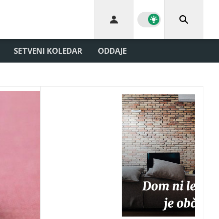
SETVENI KOLEDAR
ODDAJE