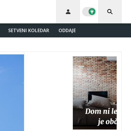
SETVENI KOLEDAR
ODDAJE