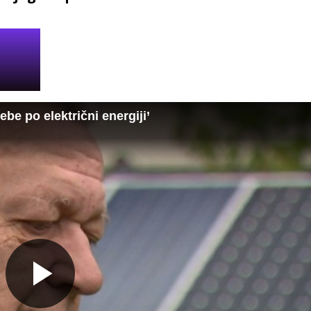
be po električni energiji’