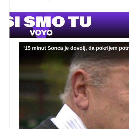
’15 minut Sonca je dovolj, da pokrijem potre