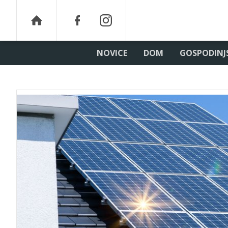
NOVICE
DOM
GOSPODINJ