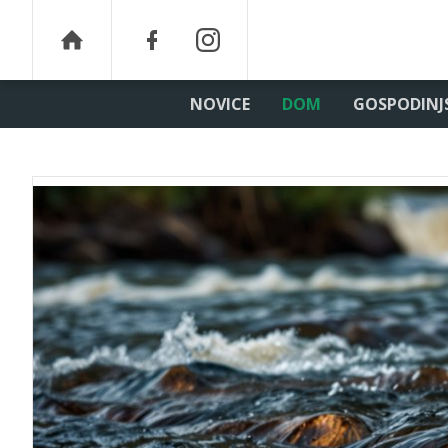
NOVICE
DOM
GOSPODINJ