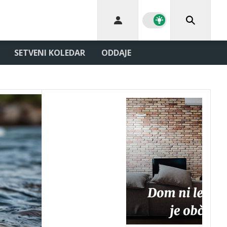
SETVENI KOLEDAR
ODDAJE