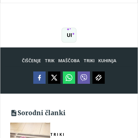
UI
ČIŠČENJE
TRIK
MAŠČOBA
TRIKI
KUHINJA
Sorodni članki
TRIKI