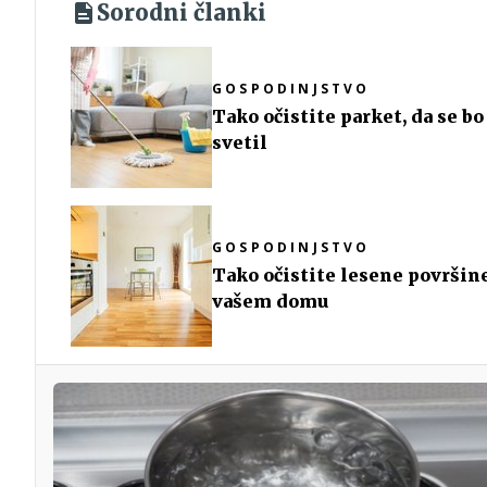
Sorodni članki
GOSPODINJSTVO
Tako očistite parket, da se bo
svetil
GOSPODINJSTVO
Tako očistite lesene površin
vašem domu