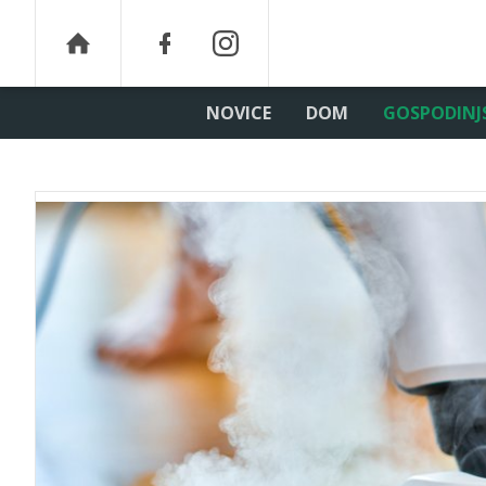
NOVICE
DOM
GOSPODINJ