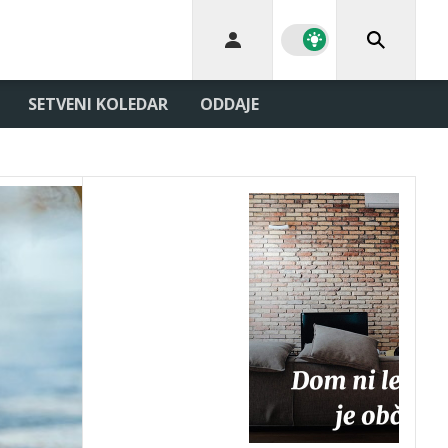
SETVENI KOLEDAR
ODDAJE