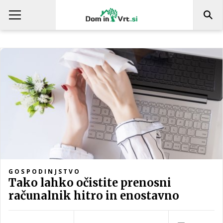
GOSPODINJSTVO
Tako lahko očistite prenosni
računalnik hitro in enostavno