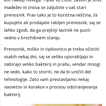
madežev in znova se zaljubite v vaš stari
prenosnik. Prav tako je to koristna veščina, če
kupujete ali prodajate rabljen prenosnik, saj se
lahko zgodi, da ga prejšnji lastnik ne pusti
vedno v brezhibnem stanju.
Prenosnik, miško in tipkovnico je treba očistiti
vsakih nekaj dni, saj se veliko uporabljajo in
nabirajo veliko bakterij in prahu, vendar mnogi
ne vedo, kako to storiti, ne da bi uničili del
tehnologije. Zato vam prestavljamo nekaj
nasvetov in korakov v procesu odstranjevanja
bakterij.