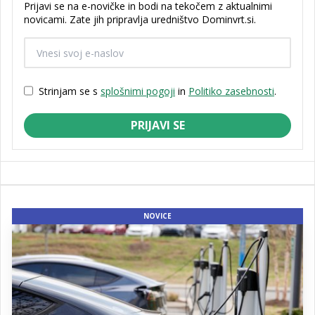
Prijavi se na e-novičke in bodi na tekočem z aktualnimi
novicami. Zate jih pripravlja uredništvo Dominvrt.si.
Strinjam se s
splošnimi pogoji
in
Politiko zasebnosti
.
PRIJAVI SE
NOVICE