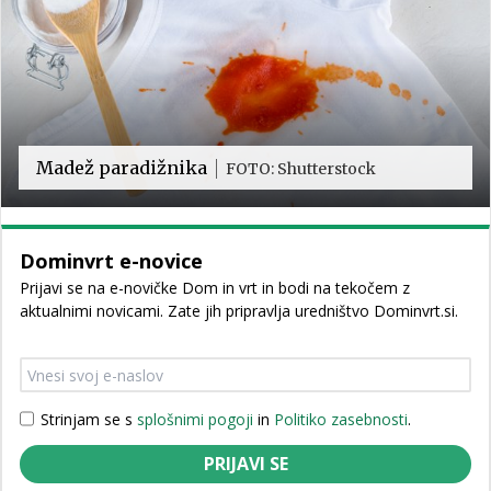
Madež paradižnika
FOTO: Shutterstock
Dominvrt e-novice
Prijavi se na e-novičke Dom in vrt in bodi na tekočem z
aktualnimi novicami. Zate jih pripravlja uredništvo Dominvrt.si.
Strinjam se s
splošnimi pogoji
in
Politiko zasebnosti
.
PRIJAVI SE