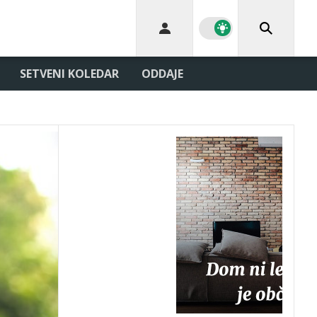
SETVENI KOLEDAR
ODDAJE