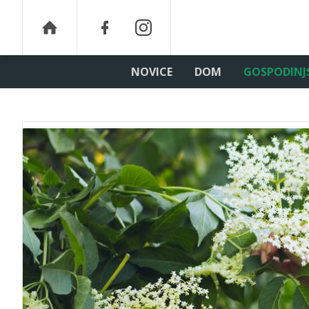
NOVICE
DOM
GOSPODINJ