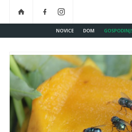
NOVICE
DOM
GOSPODINJ