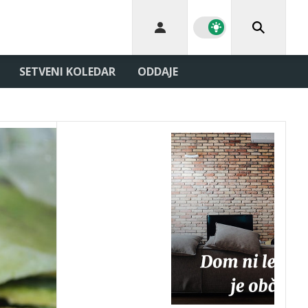
SETVENI KOLEDAR
ODDAJE