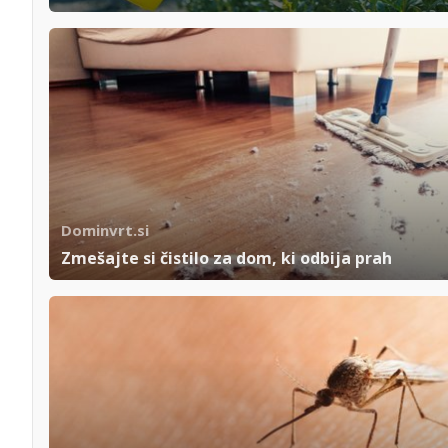
Dominvrt.si
Zmešajte si čistilo za dom, ki odbija prah