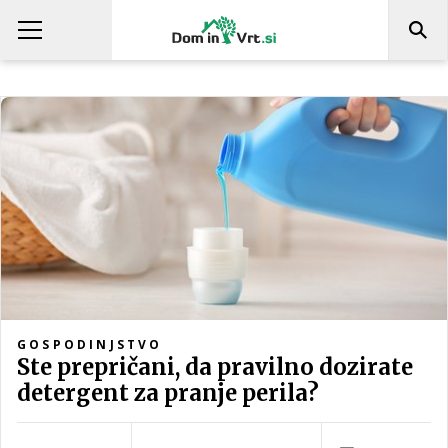
GOSPODINJSTVO
Ste prepričani, da pravilno dozirate
detergent za pranje perila?