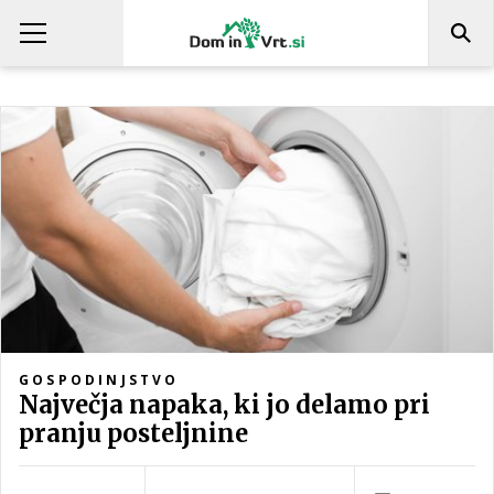
GOSPODINJSTVO
Največja napaka, ki jo delamo pri
pranju posteljnine