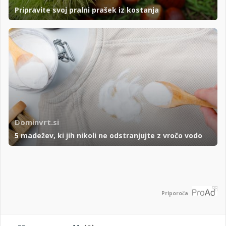
Pripravite svoj pralni prašek iz kostanja
Dominvrt.si
5 madežev, ki jih nikoli ne odstranjujte z vročo vodo
Priporoča