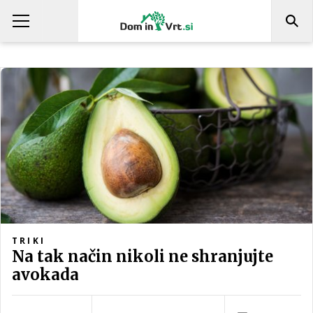
TRIKI
Na tak način nikoli ne shranjujte
avokada