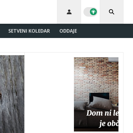
SETVENI KOLEDAR
ODDAJE