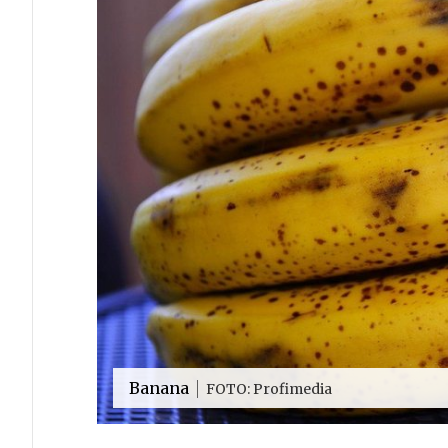
Banana
FOTO: Profimedia