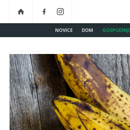
NOVICE
DOM
GOSPODINJ