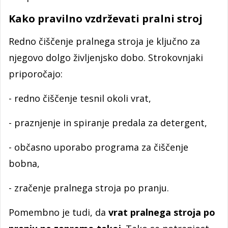
Kako pravilno vzdrževati pralni stroj
Redno čiščenje pralnega stroja je ključno za
njegovo dolgo življenjsko dobo. Strokovnjaki
priporočajo:
- redno čiščenje tesnil okoli vrat,
- praznjenje in spiranje predala za detergent,
- občasno uporabo programa za čiščenje
bobna,
- zračenje pralnega stroja po pranju.
Pomembno je tudi, da
vrat pralnega stroja po