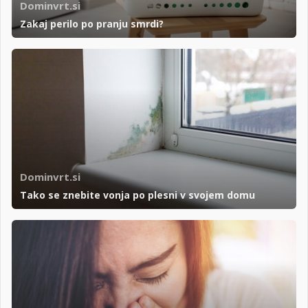
Dominvrt.si
Zakaj perilo po pranju smrdi?
Dominvrt.si
Tako se znebite vonja po plesni v svojem domu