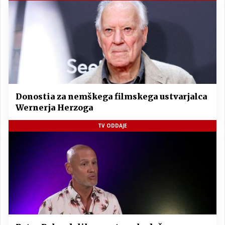
Donostia za nemškega filmskega ustvarjalca
Wernerja Herzoga
TV ODDAJE