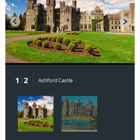
1
/
2
Ashford Castle