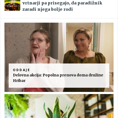
vrtnarji pa prisegajo, da paradižnik
zaradi njega bolje rodi
ODDAJE
Delovna akcija: Popolna prenova doma družine
Hribar