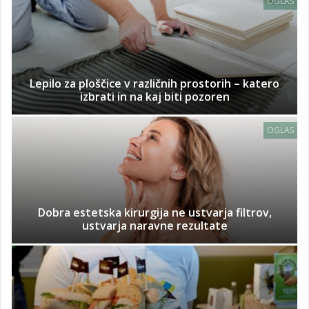
OGLAS
Lepilo za ploščice v različnih prostorih – katero
izbrati in na kaj biti pozoren
OGLAS
Dobra estetska kirurgija ne ustvarja filtrov,
ustvarja naravne rezultate