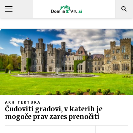
ARHITEKTURA
Čudoviti gradovi, v katerih je
mogoče prav zares prenočiti