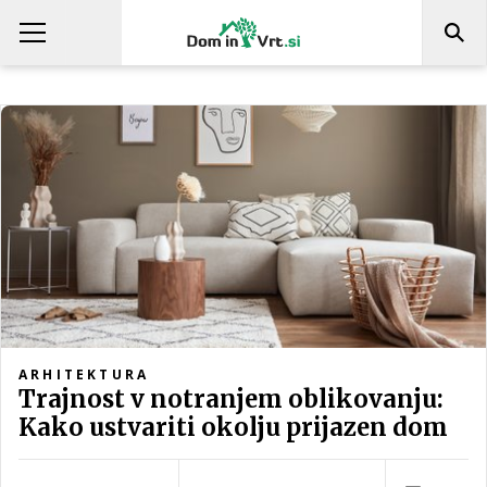
ARHITEKTURA
Trajnost v notranjem oblikovanju:
Kako ustvariti okolju prijazen dom