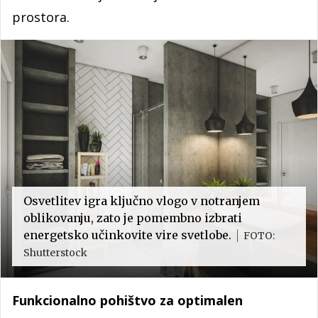
prostora.
Osvetlitev igra ključno vlogo v notranjem
oblikovanju, zato je pomembno izbrati
energetsko učinkovite vire svetlobe.
FOTO:
Shutterstock
Funkcionalno pohištvo za optimalen