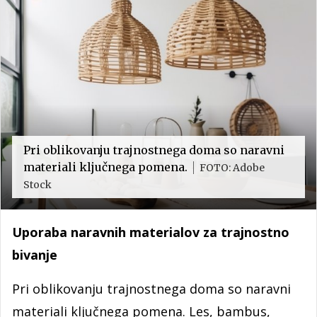
Pri oblikovanju trajnostnega doma so naravni
materiali ključnega pomena.
FOTO: Adobe
Stock
Uporaba naravnih materialov za trajnostno
bivanje
Pri oblikovanju trajnostnega doma so naravni
materiali ključnega pomena. Les, bambus,